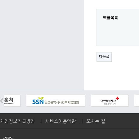
댓글목록
다음글
개인정보취급방침
|
서비스이용약관
|
오시는 길