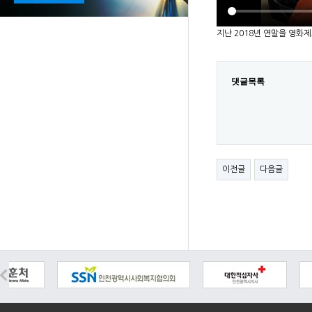
지난 2018년 연말을 영화
댓글목록
이전글
다음글