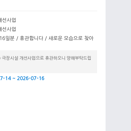
설개선사업
설개선사업
14-16일분 / 휴관합니다 / 새로운 모습으로 찾아
6(목) 극장시설 개선사업으로 휴관하오니 양해부탁드립
7-14 ~ 2026-07-16