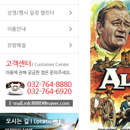
상영/행사 일정 캘린더
＞
이용안내
＞
관람예절
＞