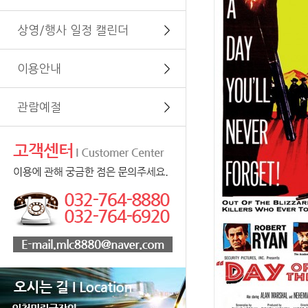
상영/행사 일정 캘린더
＞
이용안내
＞
관람예절
＞